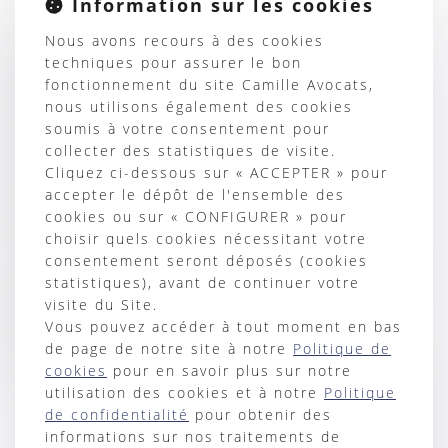
Information sur les cookies
avec une
limite claire
: la périodicité ne peut
Nous avons recours à des cookies
excéder 4 ans. Autrement dit, vous pouvez
techniques pour assurer le bon
réduire l'intervalle, mais pas l'allonger.
fonctionnement du site Camille Avocats,
Échéance critique
: les accords existants
nous utilisons également des cookies
soumis à votre consentement pour
doivent être renégociés. À défaut, l'article L.
collecter des statistiques de visite.
6315-1 dans sa nouvelle rédaction
Cliquez ci-dessous sur « ACCEPTER » pour
s'appliquera de plein droit au
1er octobre
accepter le dépôt de l'ensemble des
2026
aux accords portant sur la périodicité,
cookies ou sur « CONFIGURER » pour
choisir quels cookies nécessitant votre
écartant les stipulations non conformes.
consentement seront déposés (cookies
statistiques), avant de continuer votre
7. Actions immédiates à engager
visite du Site.
Vous pouvez accéder à tout moment en bas
Pour les entreprises, la mise en conformité
de page de notre site à notre
Politique de
implique :
cookies
pour en savoir plus sur notre
Audit de vos accords collectifs
: identifier
utilisation des cookies et à notre
Politique
de confidentialité
pour obtenir des
les clauses à renégocier avant octobre
informations sur nos traitements de
2026