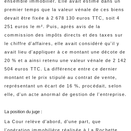
ensemble immobilier. Elle avait estimé dans un
premier temps que la valeur vénale de ces biens
devait être fixée à 2 678 130 euros TTC, soit 4
251 euros le m². Puis, après avis de la
commission des impôts directs et des taxes sur
le chiffre d'affaires, elle avait considéré qu'il y
avait lieu d'appliquer à ce montant une décote de
20 % et a ainsi retenu une valeur vénale de 2 142
504 euros TTC. La différence entre ce dernier
montant et le prix stipulé au contrat de vente,
représentant un écart de 16 %, procédait, selon
elle, d'un acte anormal de gestion de l'entreprise.
La position du juge :
La Cour relève d’abord, d’une part, que
l'opération immobilière réalisée à La Rochette