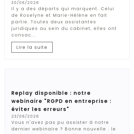
30/06/2026
Il y a des départs qui marquent. Celui
de Roselyne et Marie-Hélène en fait
partie. Toutes deux assistantes
juridiques au sein du cabinet, elles ont
consac...
Lire la suite
Replay disponible : notre
webinaire "RGPD en entreprise :
éviter les erreurs"
23/06/2026
Vous n'avez pas pu assister à notre
dernier webinaire ? Bonne nouvelle : le