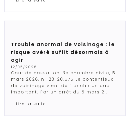
Trouble anormal de voisinage : le
risque avéré suffit désormais à
agir
12/05/2026
Cour de cassation, 3e chambre civile, 5
mars 2026, n° 23-20.575 Le contentieux
de voisinage vient de franchir un cap
important. Par un arrêt du 5 mars 2...
Lire la suite