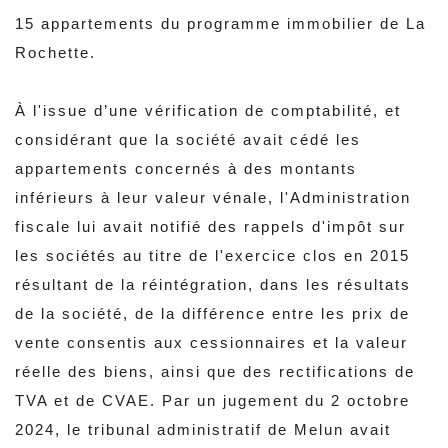
15 appartements du programme immobilier de La
Rochette.
À l'issue d’une vérification de comptabilité, et
considérant que la société avait cédé les
appartements concernés à des montants
inférieurs à leur valeur vénale, l'Administration
fiscale lui avait notifié des rappels d'impôt sur
les sociétés au titre de l'exercice clos en 2015
résultant de la réintégration, dans les résultats
de la société, de la différence entre les prix de
vente consentis aux cessionnaires et la valeur
réelle des biens, ainsi que des rectifications de
TVA et de CVAE. Par un jugement du 2 octobre
2024, le tribunal administratif de Melun avait