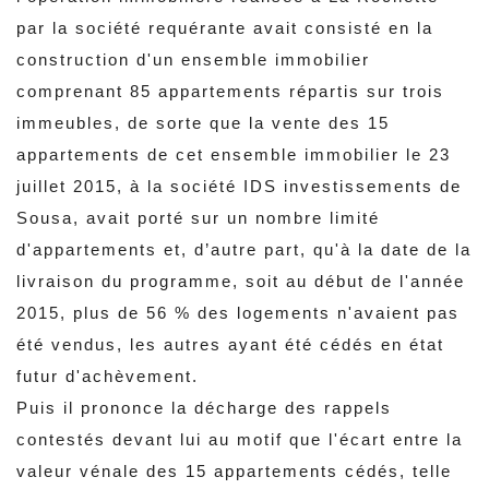
par la société requérante avait consisté en la
construction d'un ensemble immobilier
comprenant 85 appartements répartis sur trois
immeubles, de sorte que la vente des 15
appartements de cet ensemble immobilier le 23
juillet 2015, à la société IDS investissements de
Sousa, avait porté sur un nombre limité
d'appartements et, d’autre part, qu'à la date de la
livraison du programme, soit au début de l'année
2015, plus de 56 % des logements n'avaient pas
été vendus, les autres ayant été cédés en état
futur d'achèvement.
Puis il prononce la décharge des rappels
contestés devant lui au motif que l'écart entre la
valeur vénale des 15 appartements cédés, telle