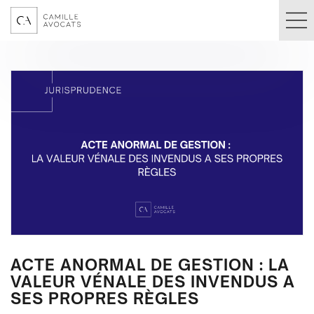
ACTE ANORMAL DE GESTION : LA
VALEUR VÉNALE DES INVENDUS A
SES PROPRES RÈGLES