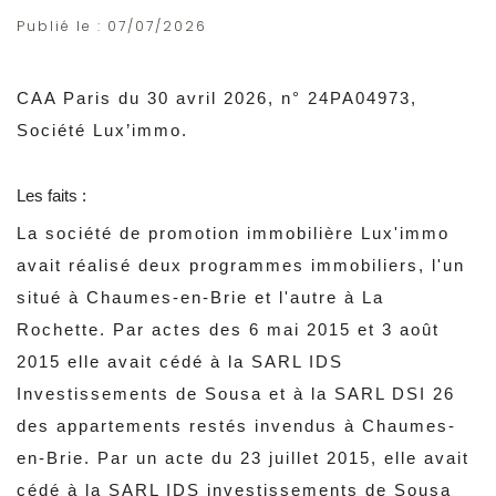
Publié le :
07/07/2026
CAA Paris du 30 avril 2026, n° 24PA04973,
Société Lux’immo.
Les faits :
La société de promotion immobilière Lux'immo
avait réalisé deux programmes immobiliers, l'un
situé à Chaumes-en-Brie et l'autre à La
Rochette. Par actes des 6 mai 2015 et 3 août
2015 elle avait cédé à la SARL IDS
Investissements de Sousa et à la SARL DSI 26
des appartements restés invendus à Chaumes-
en-Brie. Par un acte du 23 juillet 2015, elle avait
cédé à la SARL IDS investissements de Sousa