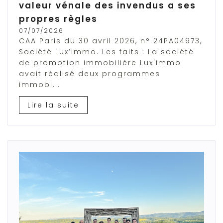
valeur vénale des invendus a ses
propres règles
07/07/2026
CAA Paris du 30 avril 2026, n° 24PA04973,
Société Lux’immo. Les faits : La société
de promotion immobilière Lux'immo
avait réalisé deux programmes
immobi...
Lire la suite