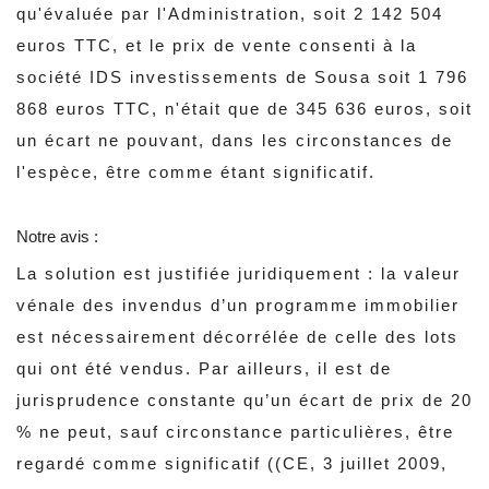
qu'évaluée par l'Administration, soit 2 142 504
euros TTC, et le prix de vente consenti à la
société IDS investissements de Sousa soit 1 796
868 euros TTC, n'était que de 345 636 euros, soit
un écart ne pouvant, dans les circonstances de
l'espèce, être comme étant significatif.
Notre avis :
La solution est justifiée juridiquement : la valeur
vénale des invendus d’un programme immobilier
est nécessairement décorrélée de celle des lots
qui ont été vendus. Par ailleurs, il est de
jurisprudence constante qu’un écart de prix de 20
% ne peut, sauf circonstance particulières, être
regardé comme significatif ((CE, 3 juillet 2009,