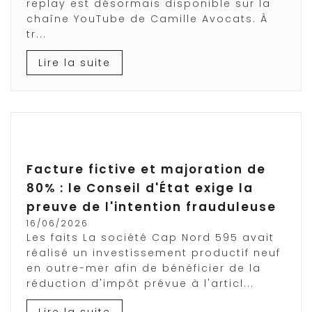
replay est désormais disponible sur la
chaîne YouTube de Camille Avocats. À
tr...
Lire la suite
Facture fictive et majoration de
80% : le Conseil d'État exige la
preuve de l'intention frauduleuse
16/06/2026
Les faits La société Cap Nord 595 avait
réalisé un investissement productif neuf
en outre-mer afin de bénéficier de la
réduction d'impôt prévue à l'articl...
Lire la suite