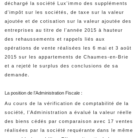
déchargé la société Lux'immo des suppléments
d'impôt sur les sociétés, de taxe sur la valeur
ajoutée et de cotisation sur la valeur ajoutée des
entreprises au titre de l'année 2015 à hauteur
des rehaussements et rappels liés aux
opérations de vente réalisées les 6 mai et 3 août
2015 sur les appartements de Chaumes-en-Brie
et a rejeté le surplus des conclusions de sa
demande.
La position de l’Administration Fiscale :
Au cours de la vérification de comptabilité de la
société, l'Administration a évalué la valeur réelle
des biens cédés par comparaison avec 17 ventes
réalisées par la société requérante dans le même