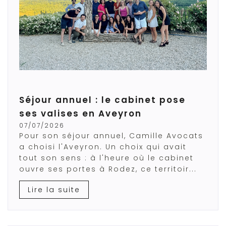
Séjour annuel : le cabinet pose
ses valises en Aveyron
07/07/2026
Pour son séjour annuel, Camille Avocats
a choisi l'Aveyron. Un choix qui avait
tout son sens : à l'heure où le cabinet
ouvre ses portes à Rodez, ce territoir...
Lire la suite