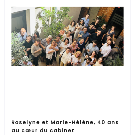
Roselyne et Marie-Hélène, 40 ans
au cœur du cabinet