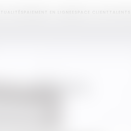
TUALITÉS
PAIEMENT EN LIGNE
ESPACE CLIENT
TALENTS